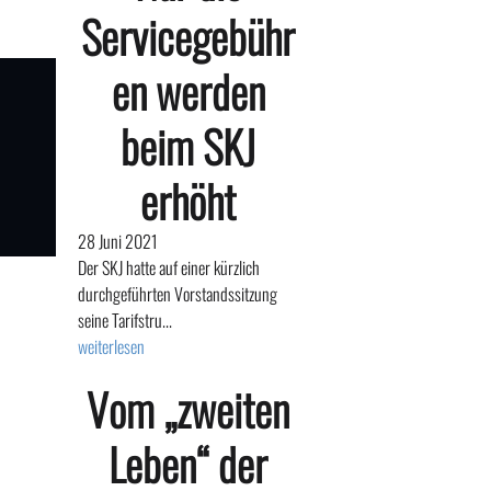
Servicegebühr
en werden
beim SKJ
erhöht
28 Juni 2021
Der SKJ hatte auf einer kürzlich
durchgeführten Vorstandssitzung
seine Tarifstru...
weiterlesen
Vom „zweiten
Leben“ der