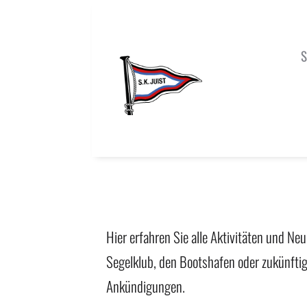
S
Hier erfahren Sie alle Aktivitäten und Ne
Segelklub, den Bootshafen oder zukünfti
Ankündigungen.